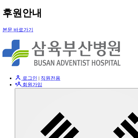
후원안내
본문 바로가기
로그인
|
직원전용
회원가입