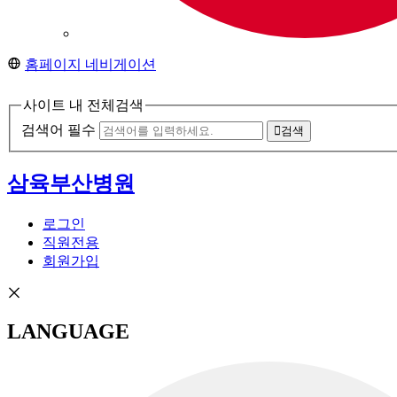
홈페이지 네비게이션
사이트 내 전체검색
검색어 필수
검색
삼육부산병원
로그인
직원전용
회원가입
LANGUAGE