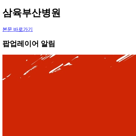
삼육부산병원
본문 바로가기
팝업레이어 알림