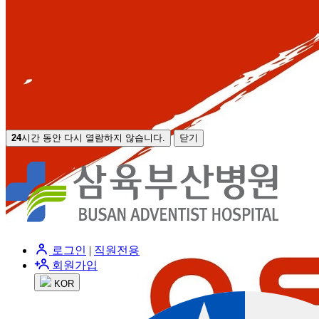
24
시간 동안 다시 열람하지 않습니다.
닫기
로그인
|
직원전용
회원가입
KOR