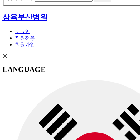
삼육부산병원
로그인
직원전용
회원가입
LANGUAGE