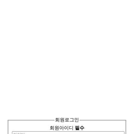
회원로그인
회원아이디
필수