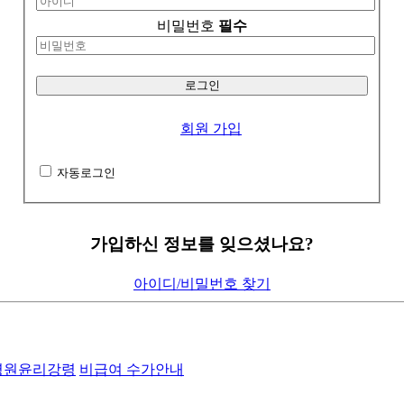
비밀번호
필수
회원 가입
자동로그인
가입하신 정보를 잊으셨나요?
아이디/비밀번호 찾기
병원윤리강령
비급여 수가안내