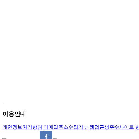
이용안내
개인정보처리방침
이메일주소수집거부
웹접근성준수사이트