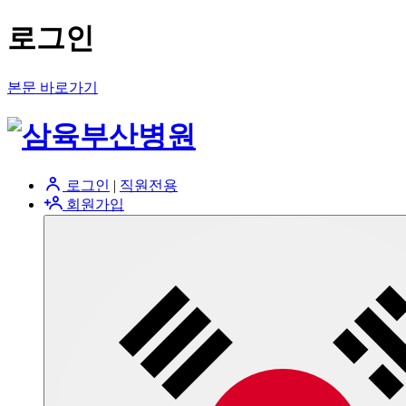
로그인
본문 바로가기
로그인
|
직원전용
회원가입