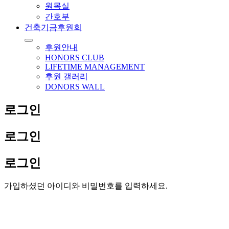
원목실
간호부
건축기금후원회
후원안내
HONORS CLUB
LIFETIME MANAGEMENT
후원 갤러리
DONORS WALL
로그인
로그인
로그인
가입하셨던 아이디와 비밀번호를 입력하세요.