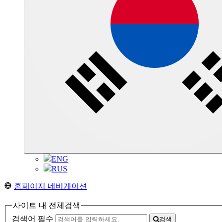
ENG
RUS
홈페이지 네비게이션
사이트 내 전체검색
검색어 필수
검색