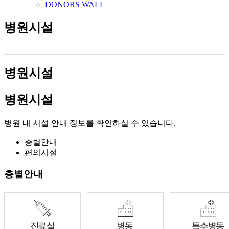
DONORS WALL
병원시설
병원시설
병원시설
병원 내 시설 안내 정보를 확인하실 수 있습니다.
층별안내
편의시설
층별안내