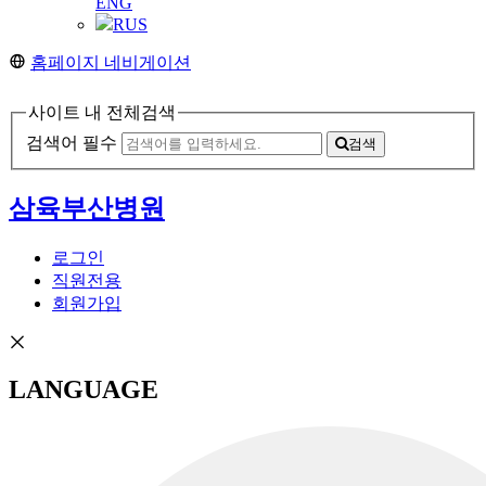
ENG
RUS
홈페이지 네비게이션
사이트 내 전체검색
검색어 필수
검색
삼육부산병원
로그인
직원전용
회원가입
LANGUAGE