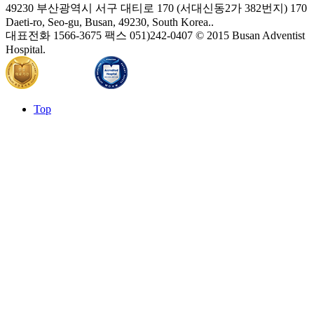
49230 부산광역시 서구 대티로 170 (서대신동2가 382번지)
170
Daeti-ro, Seo-gu, Busan, 49230, South Korea..
대표전화 1566-3675
팩스 051)242-0407
© 2015 Busan Adventist
Hospital.
Top