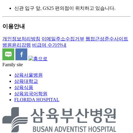
신관 입구 앞, GS25 편의점이 위치하고 있습니다.
이용안내
개인정보처리방침
이메일주소수집거부
웹접근성준수사이트
병원윤리강령
비급여 수가안내
Family site
삼육서울병원
삼육대학교
삼육식품
삼육외국어학원
FLORIDA HOSPITAL