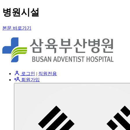
병원시설
본문 바로가기
로그인
|
직원전용
회원가입