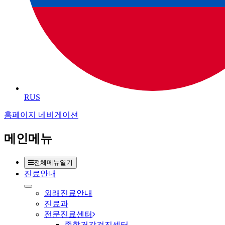
RUS
홈페이지 네비게이션
메인메뉴
전체메뉴열기
진료안내
외래진료안내
진료과
전문진료센터
종합건강검진센터