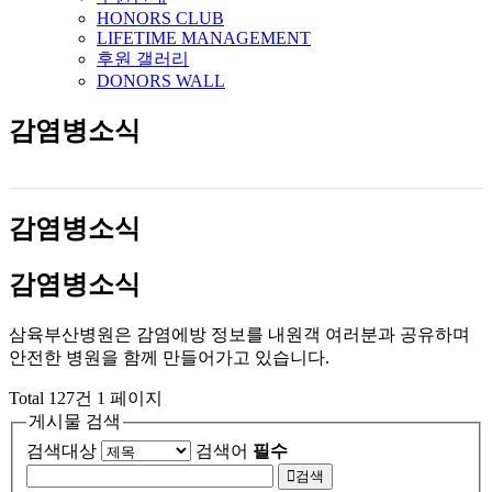
HONORS CLUB
LIFETIME MANAGEMENT
후원 갤러리
DONORS WALL
감염병소식
감염병소식
감염병소식
삼육부산병원은 감염에방 정보를 내원객 여러분과 공유하며
안전한 병원을 함께 만들어가고 있습니다.
Total 127건
1 페이지
게시물 검색
검색대상
검색어
필수
검색