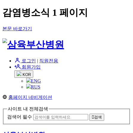
감염병소식 1 페이지
본문 바로가기
로그인
|
직원전용
회원가입
KOR
ENG
RUS
홈페이지 네비게이션
사이트 내 전체검색
검색어 필수
검색