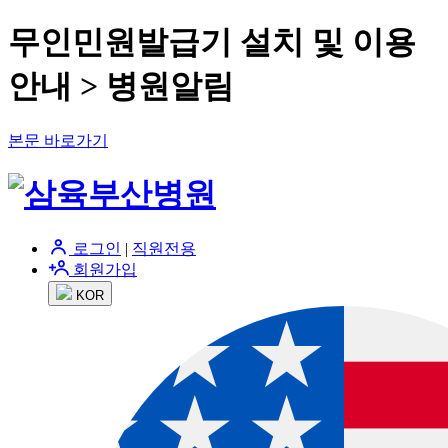
무인민원발급기 설치 및 이용
안내 > 병원알림
본문 바로가기
로그인
|
직원전용
회원가입
KOR