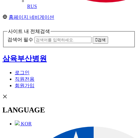
RUS
홈페이지 네비게이션
사이트 내 전체검색
검색어 필수
검색
삼육부산병원
로그인
직원전용
회원가입
LANGUAGE
KOR