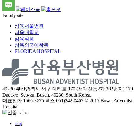
Family site
삼육서울병원
삼육대학교
삼육식품
삼육외국어학원
FLORIDA HOSPITAL
49230 부산광역시 서구 대티로 170 (서대신동2가 382번지)
170
Daeti-ro, Seo-gu, Busan, 49230, South Korea..
대표전화 1566-3675
팩스 051)242-0407
© 2015 Busan Adventist
Hospital.
Top