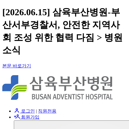
[2026.06.15] 삼육부산병원-부
산서부경찰서, 안전한 지역사
회 조성 위한 협력 다짐 > 병원
소식
본문 바로가기
로그인
|
직원전용
회원가입