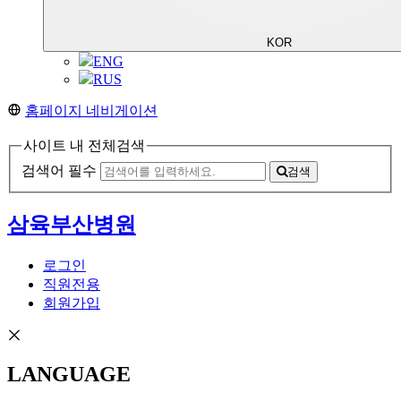
KOR
ENG
RUS
홈페이지 네비게이션
사이트 내 전체검색
검색어 필수
검색
삼육부산병원
로그인
직원전용
회원가입
LANGUAGE