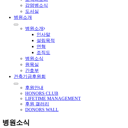
감염병소식
도서실
병원소개
병원소개
인사말
설립목적
연혁
조직도
병원소식
원목실
간호부
건축기금후원회
후원안내
HONORS CLUB
LIFETIME MANAGEMENT
후원 갤러리
DONORS WALL
병원소식