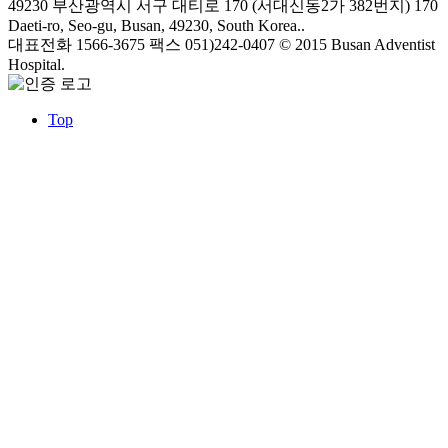
49230 부산광역시 서구 대티로 170 (서대신동2가 382번지)
170
Daeti-ro, Seo-gu, Busan, 49230, South Korea..
대표전화 1566-3675
팩스 051)242-0407
© 2015 Busan Adventist
Hospital.
Top