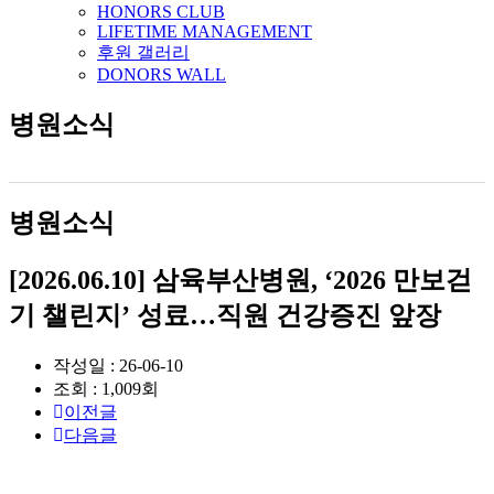
HONORS CLUB
LIFETIME MANAGEMENT
후원 갤러리
DONORS WALL
병원소식
병원소식
[2026.06.10] 삼육부산병원, ‘2026 만보걷
기 챌린지’ 성료…직원 건강증진 앞장
작성일 : 26-06-10
조회 : 1,009회
이전글
다음글