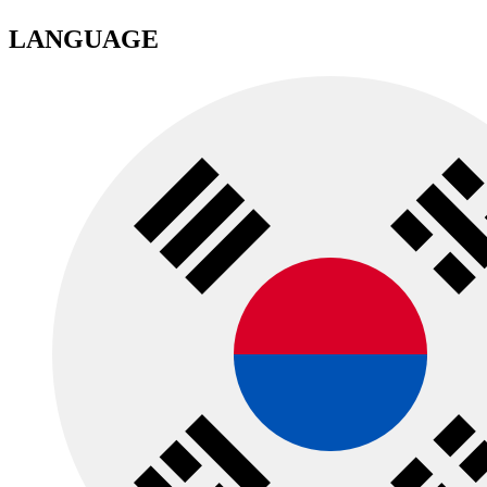
LANGUAGE