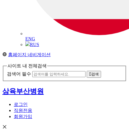
ENG
RUS
홈페이지 네비게이션
사이트 내 전체검색
검색어 필수
검색
삼육부산병원
로그인
직원전용
회원가입