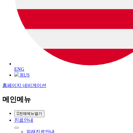
ENG
RUS
홈페이지 네비게이션
메인메뉴
전체메뉴열기
진료안내
외래진료안내