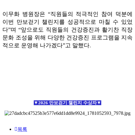
이무화 병원장은
“
직원들의 적극적인 참여 덕분에
이번 만보걷기 챌린지를 성공적으로 마칠 수 있었
다
”
며
“
앞으로도 직원들의 건강증진과 활기찬 직장
문화 조성을 위해 다양한 건강증진 프로그램을 지속
적으로 운영해 나가겠다
”
고 말했다
.
▼
2026
만보걷기 챌린지 수상자
▼
목록