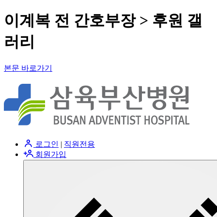
이계복 전 간호부장 > 후원 갤
러리
본문 바로가기
로그인
|
직원전용
회원가입