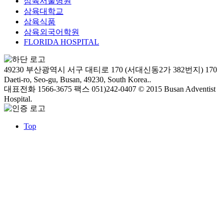
삼육서울병원
삼육대학교
삼육식품
삼육외국어학원
FLORIDA HOSPITAL
49230 부산광역시 서구 대티로 170 (서대신동2가 382번지)
170
Daeti-ro, Seo-gu, Busan, 49230, South Korea..
대표전화 1566-3675
팩스 051)242-0407
© 2015 Busan Adventist
Hospital.
Top