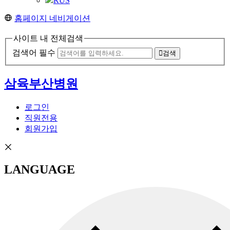
RUS
홈페이지 네비게이션
사이트 내 전체검색
검색어 필수
검색
삼육부산병원
로그인
직원전용
회원가입
LANGUAGE