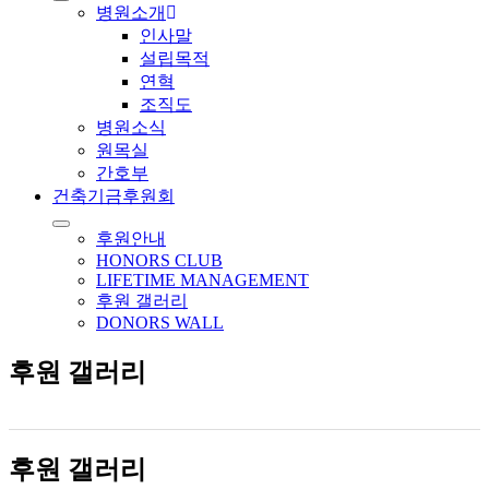
병원소개
인사말
설립목적
연혁
조직도
병원소식
원목실
간호부
건축기금후원회
후원안내
HONORS CLUB
LIFETIME MANAGEMENT
후원 갤러리
DONORS WALL
후원 갤러리
후원 갤러리