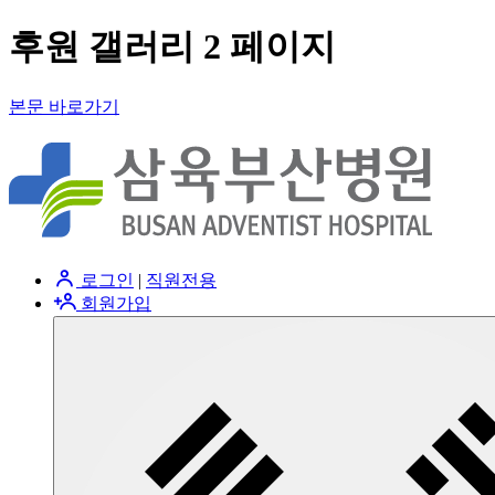
후원 갤러리 2 페이지
본문 바로가기
로그인
|
직원전용
회원가입