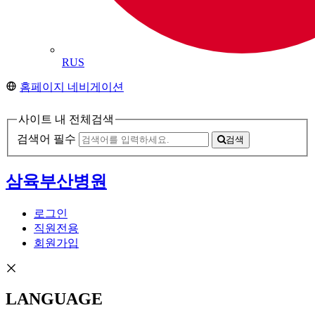
RUS
홈페이지 네비게이션
사이트 내 전체검색
검색어 필수
검색
삼육부산병원
로그인
직원전용
회원가입
LANGUAGE