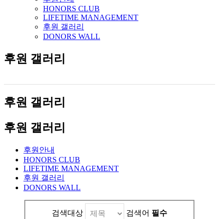
HONORS CLUB
LIFETIME MANAGEMENT
후원 갤러리
DONORS WALL
후원 갤러리
후원 갤러리
후원 갤러리
후원안내
HONORS CLUB
LIFETIME MANAGEMENT
후원 갤러리
DONORS WALL
검색대상
검색어
필수