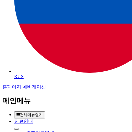
RUS
홈페이지 네비게이션
메인메뉴
전체메뉴열기
진료안내