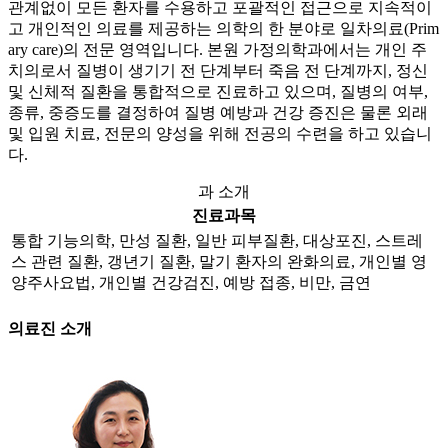
관계없이 모든 환자를 수용하고 포괄적인 접근으로 지속적이
고 개인적인 의료를 제공하는 의학의 한 분야로 일차의료(Prim
ary care)의 전문 영역입니다. 본원 가정의학과에서는 개인 주
치의로서 질병이 생기기 전 단계부터 죽음 전 단계까지, 정신
및 신체적 질환을 통합적으로 진료하고 있으며, 질병의 여부,
종류, 중증도를 결정하여 질병 예방과 건강 증진은 물론 외래
및 입원 치료, 전문의 양성을 위해 전공의 수련을 하고 있습니
다.
과 소개
진료과목
통합 기능의학, 만성 질환, 일반 피부질환, 대상포진, 스트레
스 관련 질환, 갱년기 질환, 말기 환자의 완화의료, 개인별 영
양주사요법, 개인별 건강검진, 예방 접종, 비만, 금연
의료진 소개