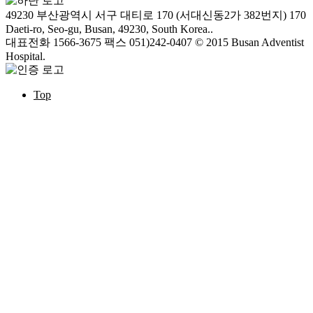
49230 부산광역시 서구 대티로 170 (서대신동2가 382번지)
170
Daeti-ro, Seo-gu, Busan, 49230, South Korea..
대표전화 1566-3675
팩스 051)242-0407
© 2015 Busan Adventist
Hospital.
Top