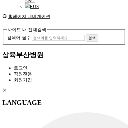
ENG
RUS
홈페이지 네비게이션
사이트 내 전체검색
검색어 필수
검색
삼육부산병원
로그인
직원전용
회원가입
LANGUAGE