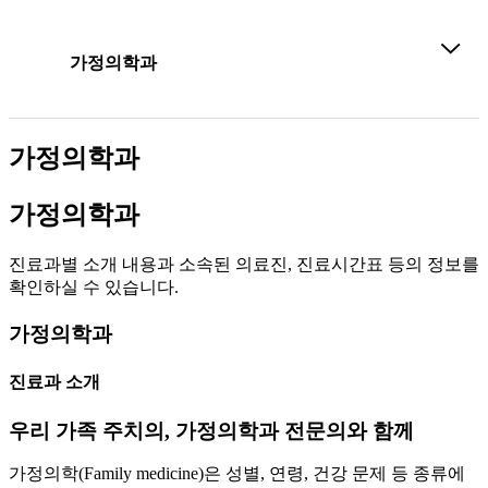
가정의학과
가정의학과
가정의학과
진료과별 소개 내용과 소속된 의료진, 진료시간표 등의 정보를
확인하실 수 있습니다.
가정의학과
진료과 소개
우리 가족 주치의, 가정의학과 전문의와 함께
가정의학(Family medicine)은 성별, 연령, 건강 문제 등 종류에