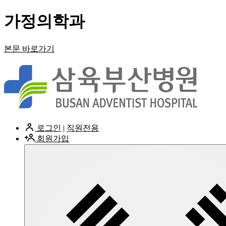
가정의학과
본문 바로가기
로그인
|
직원전용
회원가입