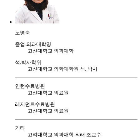
노명숙
졸업 의과대학명
고신대학교 의과대학
석.박사학위
고신대학교 의학대학원 석, 박사
인턴수료병원
고신대학교 의료원
레지던트수료병원
고신대학교 의료원
기타
고려대학교 의과대학 외래 조교수