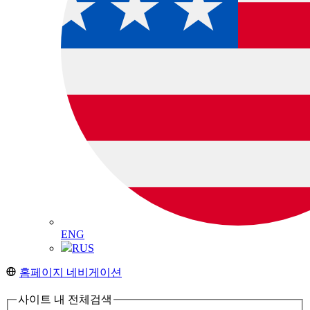
ENG
RUS
홈페이지 네비게이션
사이트 내 전체검색