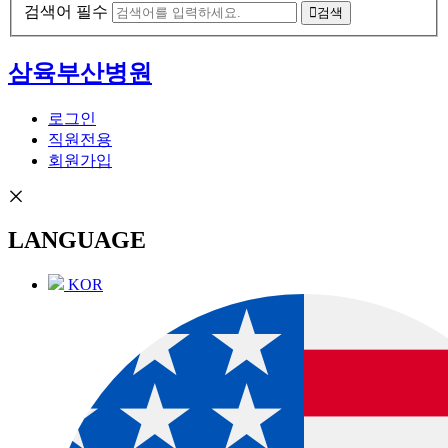
검색어 필수
검색
삼육부산병원
로그인
직원전용
회원가입
LANGUAGE
KOR