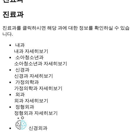
진료과
진료과를 클릭하시면 해당 과에 대한 정보를 확인하실 수 있습
니다.
내과
내과
자세히보기
소아청소년과
소아청소년과
자세히보기
신경과
신경과
자세히보기
가정의학과
가정의학과
자세히보기
외과
외과
자세히보기
정형외과
정형외과
자세히보기
신경외과