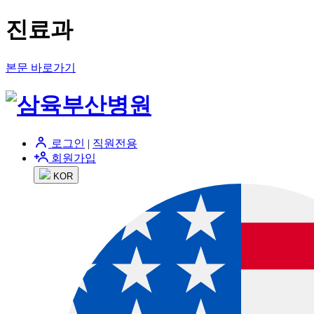
진료과
본문 바로가기
로그인
|
직원전용
회원가입
KOR