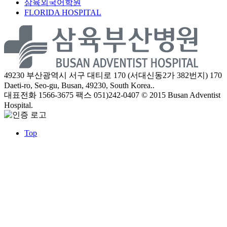
삼육외국어학원
FLORIDA HOSPITAL
49230 부산광역시 서구 대티로 170 (서대신동2가 382번지)
170
Daeti-ro, Seo-gu, Busan, 49230, South Korea..
대표전화 1566-3675
팩스 051)242-0407
© 2015 Busan Adventist
Hospital.
Top