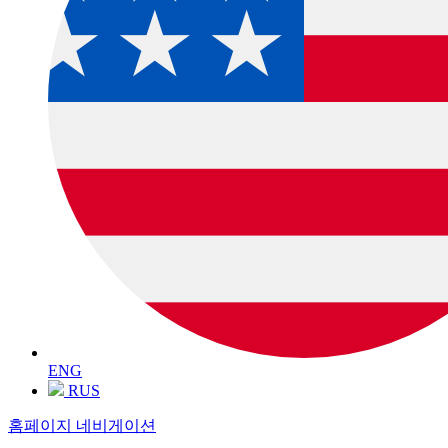
ENG
RUS
홈페이지 네비게이션