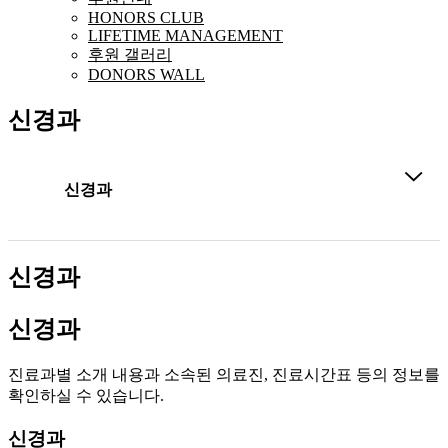
HONORS CLUB
LIFETIME MANAGEMENT
후원 갤러리
DONORS WALL
신경과
신경과
신경과
신경과
진료과별 소개 내용과 소속된 의료진, 진료시간표 등의 정보를
확인하실 수 있습니다.
신경과