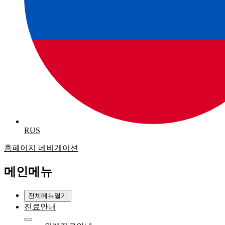
RUS
홈페이지 네비게이션
메인메뉴
전체메뉴열기
진료안내