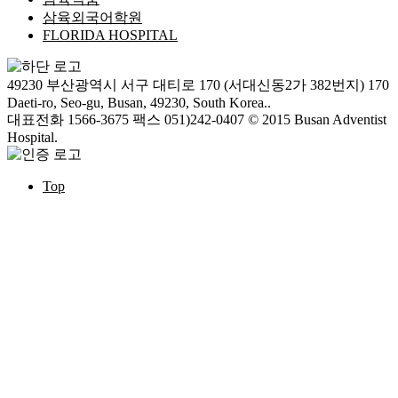
삼육외국어학원
FLORIDA HOSPITAL
49230 부산광역시 서구 대티로 170 (서대신동2가 382번지)
170
Daeti-ro, Seo-gu, Busan, 49230, South Korea..
대표전화 1566-3675
팩스 051)242-0407
© 2015 Busan Adventist
Hospital.
Top