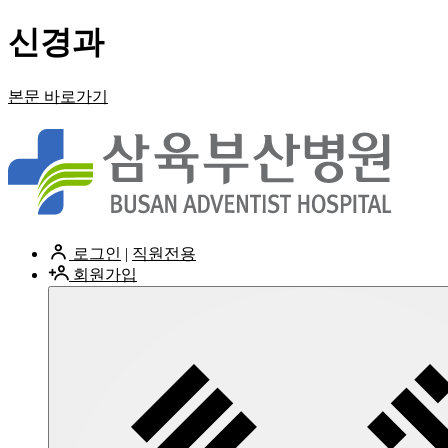
신경과
본문 바로가기
로그인
|
직원전용
회원가입