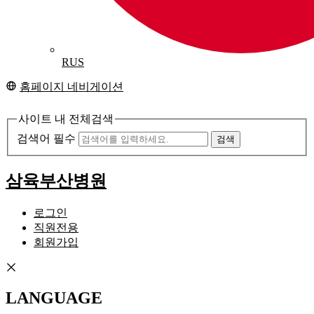
RUS
홈페이지 네비게이션
사이트 내 전체검색
검색어 필수
검색
삼육부산병원
로그인
직원전용
회원가입
LANGUAGE