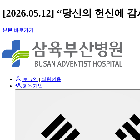
[2026.05.12] “당신의 헌
본문 바로가기
로그인
|
직원전용
회원가입