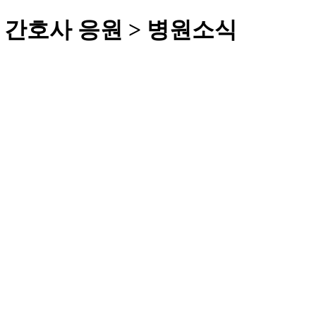
아 간호사 응원 > 병원소식