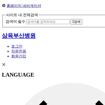
홈페이지 네비게이션
사이트 내 전체검색
검색어 필수
검색
삼육부산병원
로그인
직원전용
회원가입
LANGUAGE