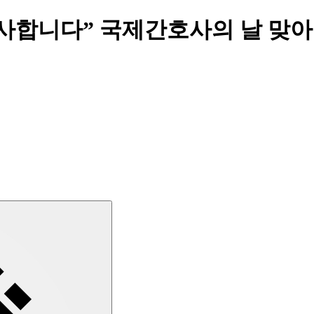
신에 감사합니다” 국제간호사의 날 맞