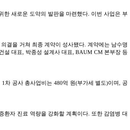
 위한 새로운 도약의 발판을 마련했다. 이번 사업은 부
 의결을 거쳐 최종 계약이 성사됐다. 계약에는 남수명
 대표, 박종성 설계사 대표, BAUM CM 본부장 등
. 1차 공사 총사업비는 480억 원(부가세 별도)이며, 공
환자 진료 역량을 강화할 계획이다. 또한 감염병 대