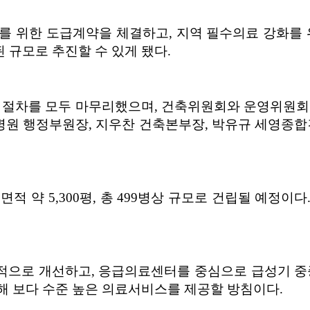
사를 위한 도급계약을 체결하고, 지역 필수의료 강화를
 규모로 추진할 수 있게 됐다.
사전 절차를 모두 마무리했으며, 건축위원회와 운영위원회
 행정부원장, 지우찬 건축본부장, 박유규 세영종합건설
적 약 5,300평, 총 499병상 규모로 건립될 예정이다
적으로 개선하고, 응급의료센터를 중심으로 급성기 중증
해 보다 수준 높은 의료서비스를 제공할 방침이다.