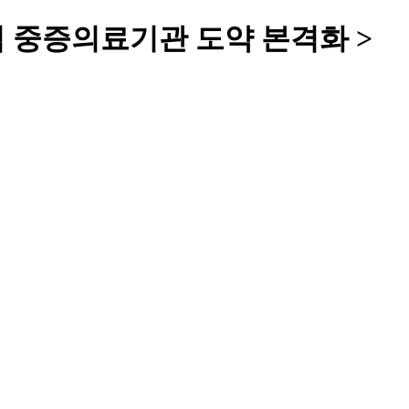
거점 중증의료기관 도약 본격화 >