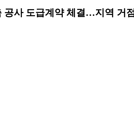
, 증축 공사 도급계약 체결…지역 