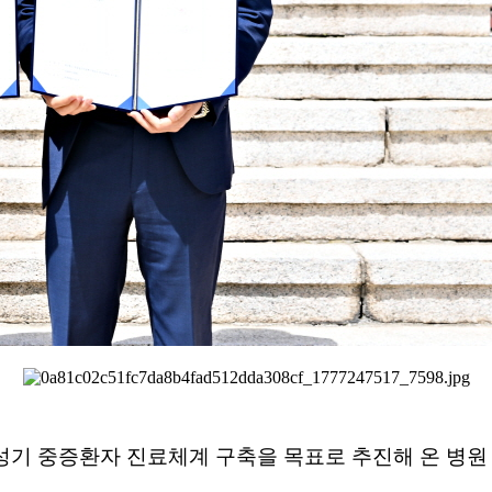
기 중증환자 진료체계 구축을 목표로 추진해 온 병원