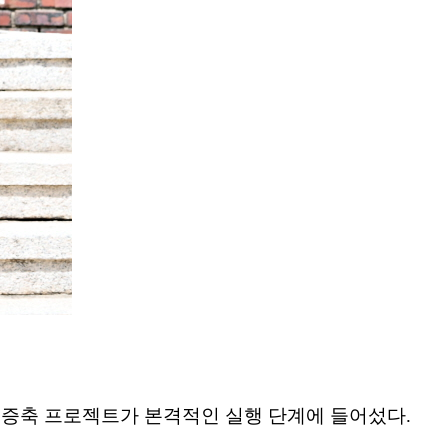
 증축 프로젝트가 본격적인 실행 단계에 들어섰다.