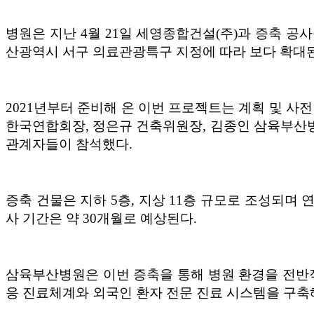
병원은 지난 4월 21일 세영종합건설(주)과 증축 공
산광역시 서구 의료관광특구 지정에 따라 보다 확대된
2021년부터 준비해 온 이번 프로젝트는 계획 및 
한국연합회장, 정은규 건축위원장, 김종인 삼육부산병원
관계자들이 참석했다.
증축 건물은 지하 5층, 지상 11층 규모로 조성되며 연면
사 기간은 약 30개월로 예상된다.
삼육부산병원은 이번 증축을 통해 병원 환경을 전반
응 진료체계와 외국인 환자 전문 진료 시스템을 구축