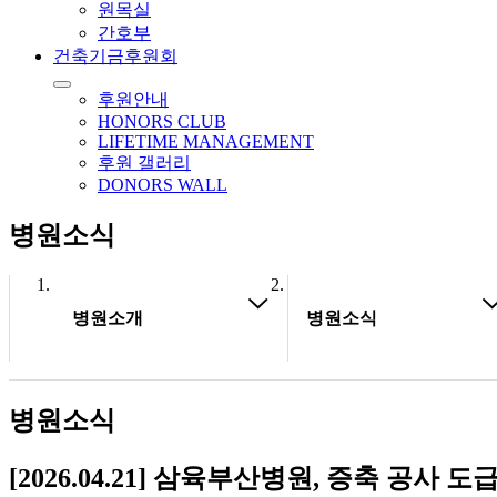
원목실
간호부
건축기금후원회
후원안내
HONORS CLUB
LIFETIME MANAGEMENT
후원 갤러리
DONORS WALL
병원소식
병원소개
병원소식
병원소식
[2026.04.21] 삼육부산병원, 증축 