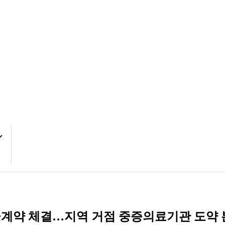
공사 도급계약 체결…지역 거점 중증의료기관 도약