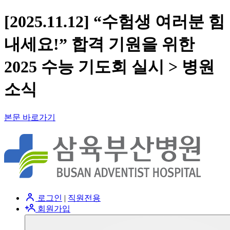
[2025.11.12] “수험생 여러분 힘
내세요!” 합격 기원을 위한
2025 수능 기도회 실시 > 병원
소식
본문 바로가기
로그인
|
직원전용
회원가입