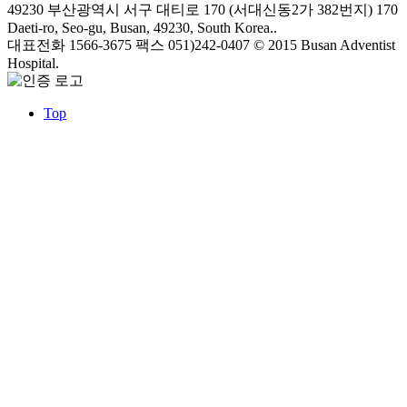
49230 부산광역시 서구 대티로 170 (서대신동2가 382번지)
170
Daeti-ro, Seo-gu, Busan, 49230, South Korea..
대표전화 1566-3675
팩스 051)242-0407
© 2015 Busan Adventist
Hospital.
Top