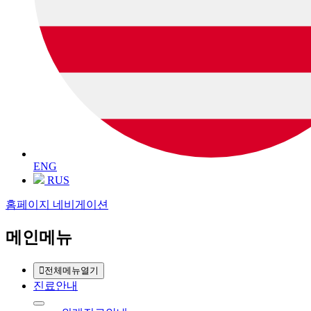
ENG
RUS
홈페이지 네비게이션
메인메뉴
전체메뉴열기
진료안내