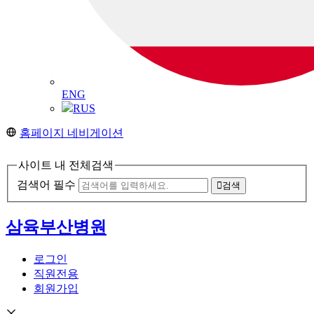
ENG
RUS
홈페이지 네비게이션
사이트 내 전체검색
검색어 필수
검색
삼육부산병원
로그인
직원전용
회원가입