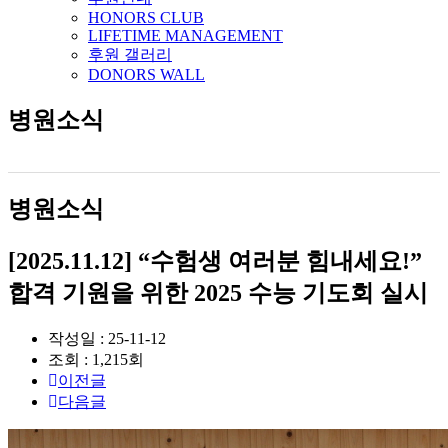
HONORS CLUB
LIFETIME MANAGEMENT
후원 갤러리
DONORS WALL
병원소식
병원소식
[2025.11.12] “수험생 여러분 힘내세요!”
합격 기원을 위한 2025 수능 기도회 실시
작성일 : 25-11-12
조회 : 1,215회
이전글
다음글