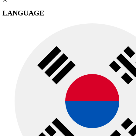
LANGUAGE