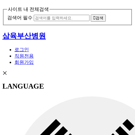
사이트 내 전체검색
검색어 필수
검색
삼육부산병원
로그인
직원전용
회원가입
LANGUAGE