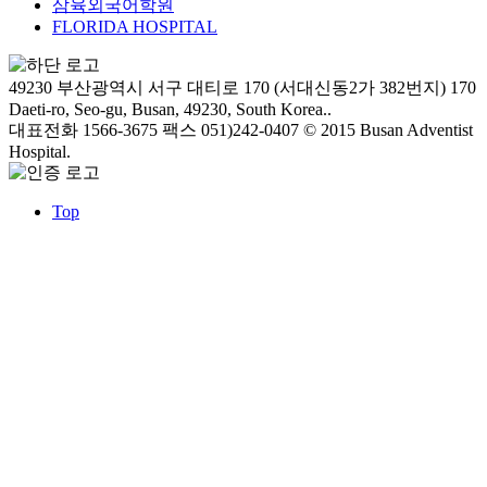
삼육외국어학원
FLORIDA HOSPITAL
49230 부산광역시 서구 대티로 170 (서대신동2가 382번지)
170
Daeti-ro, Seo-gu, Busan, 49230, South Korea..
대표전화 1566-3675
팩스 051)242-0407
© 2015 Busan Adventist
Hospital.
Top