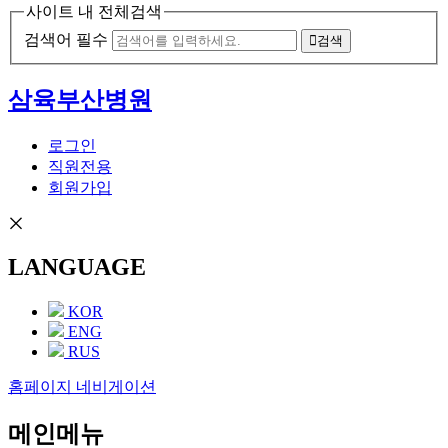
사이트 내 전체검색
검색어 필수
검색
삼육부산병원
로그인
직원전용
회원가입
LANGUAGE
KOR
ENG
RUS
홈페이지 네비게이션
메인메뉴