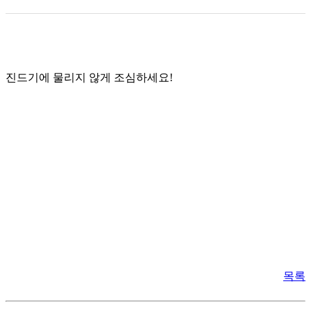
진드기에 물리지 않게 조심하세요!
목록