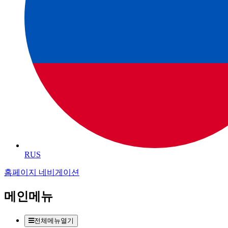
RUS
홈페이지 네비게이션
메인메뉴
전체메뉴열기