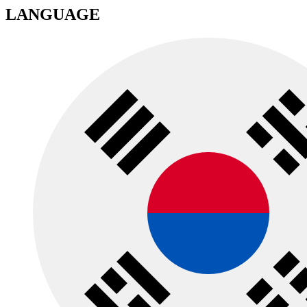
LANGUAGE