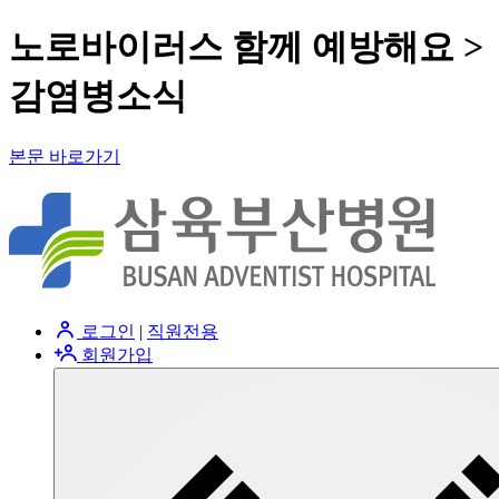
노로바이러스 함께 예방해요 >
감염병소식
본문 바로가기
로그인
|
직원전용
회원가입