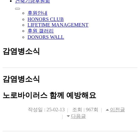
건축기금후원회
후원안내
HONORS CLUB
LIFETIME MANAGEMENT
후원 갤러리
DONORS WALL
감염병소식
감염병소식
노로바이러스 함께 예방해요
작성일 : 25-02-13
조회 : 967회
이전글
다음글