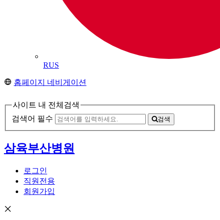
RUS
홈페이지 네비게이션
사이트 내 전체검색
검색어 필수
검색
삼육부산병원
로그인
직원전용
회원가입