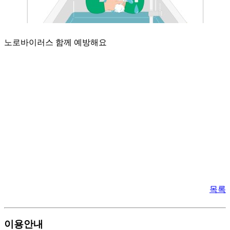
노로바이러스 함께 예방해요
목록
이용안내