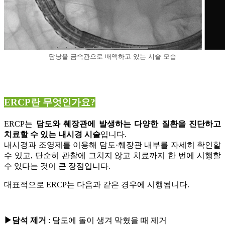
담낭을 금속관으로 배액하고 있는 시술 모습
ERCP란 무엇인가요?
ERCP는
담도와 췌장관에 발생하는 다양한 질환을 진단하고
치료할 수 있는 내시경 시술
입니다.
내시경과 조영제를 이용해 담도·췌장관 내부를 자세히 확인할
수 있고, 단순히 관찰에 그치지 않고 치료까지 한 번에 시행할
수 있다는 것이 큰 장점입니다.
대표적으로 ERCP는 다음과 같은 경우에 시행됩니다.
▶담석 제거
: 담도에 돌이 생겨 막혔을 때 제거