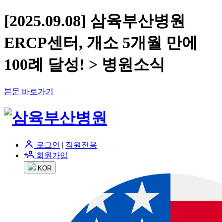
[2025.09.08] 삼육부산병원
ERCP센터, 개소 5개월 만에
100례 달성! > 병원소식
본문 바로가기
로그인
|
직원전용
회원가입
KOR