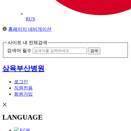
RUS
홈페이지 네비게이션
사이트 내 전체검색
검색어 필수
검색
삼육부산병원
로그인
직원전용
회원가입
LANGUAGE
KOR