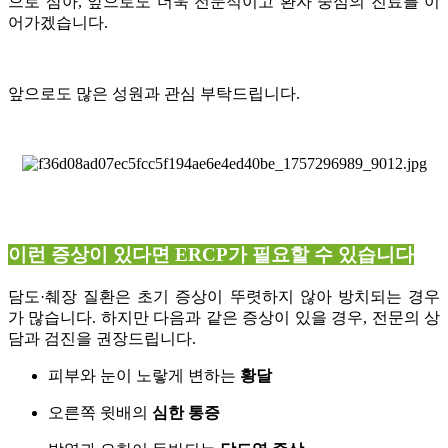
으로 삼아, 앞으로도 더욱 전문적이고 환자 중심의 진료를 이
어가겠습니다.
앞으로도 많은 성원과 관심 부탁드립니다.
이런 증상이 있다면 ERCP가 필요할 수 있습니다
담도·췌장 질환은 초기 증상이 뚜렷하지 않아 방치되는 경우
가 많습니다. 하지만 다음과 같은 증상이 있을 경우, 전문의 상
담과 검진을 권장드립니다.
피부와 눈이 노랗게 변하는
황달
오른쪽 윗배의
심한 통증