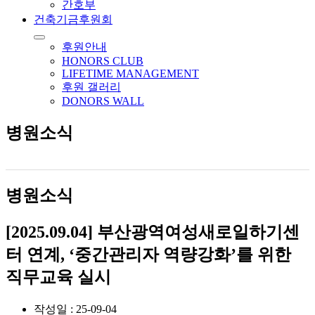
간호부
건축기금후원회
후원안내
HONORS CLUB
LIFETIME MANAGEMENT
후원 갤러리
DONORS WALL
병원소식
병원소식
[2025.09.04] 부산광역여성새로일하기센
터 연계, ‘중간관리자 역량강화’를 위한
직무교육 실시
작성일 : 25-09-04