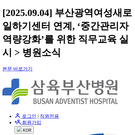
[2025.09.04] 부산광역여성새로
일하기센터 연계, ‘중간관리자
역량강화’를 위한 직무교육 실
시 > 병원소식
본문 바로가기
로그인
|
직원전용
회원가입
KOR