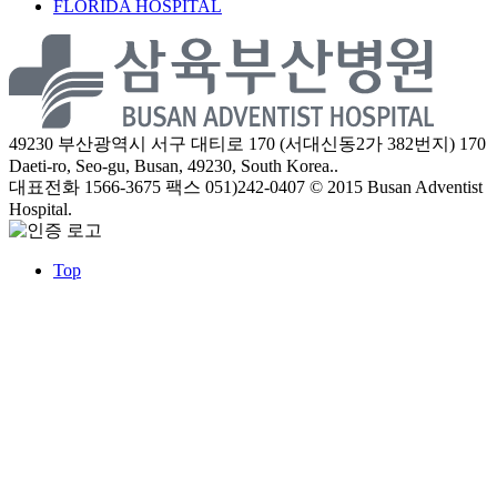
FLORIDA HOSPITAL
49230 부산광역시 서구 대티로 170 (서대신동2가 382번지)
170
Daeti-ro, Seo-gu, Busan, 49230, South Korea..
대표전화 1566-3675
팩스 051)242-0407
© 2015 Busan Adventist
Hospital.
Top