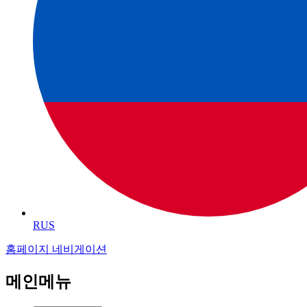
RUS
홈페이지 네비게이션
메인메뉴