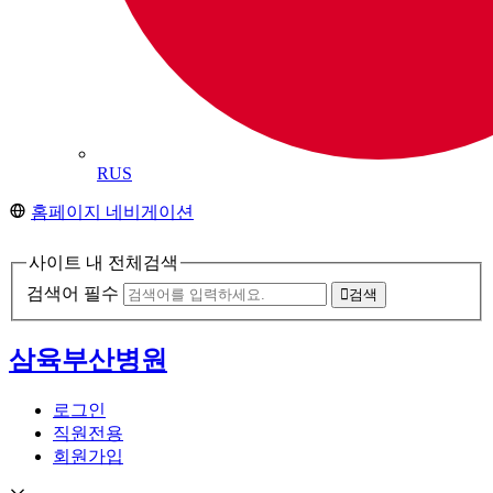
RUS
홈페이지 네비게이션
사이트 내 전체검색
검색어 필수
검색
삼육부산병원
로그인
직원전용
회원가입