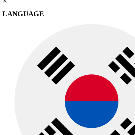
LANGUAGE