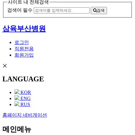
사이트 내 전체검색
검색어 필수
검색
삼육부산병원
로그인
직원전용
회원가입
LANGUAGE
KOR
ENG
RUS
홈페이지 네비게이션
메인메뉴