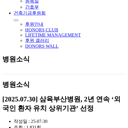
원목실
간호부
건축기금후원회
후원안내
HONORS CLUB
LIFETIME MANAGEMENT
후원 갤러리
DONORS WALL
병원소식
병원소식
[2025.07.30] 삼육부산병원, 2년 연속 ‘외
국인 환자 유치 상위기관’ 선정
작성일 : 25-07-30
조회 : 1,831회