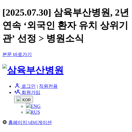
[2025.07.30] 삼육부산병원, 2년
연속 ‘외국인 환자 유치 상위기
관’ 선정 > 병원소식
본문 바로가기
로그인
|
직원전용
회원가입
KOR
ENG
RUS
홈페이지 네비게이션