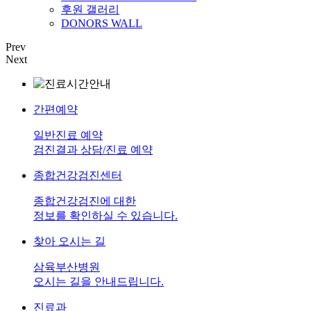
후원 갤러리
DONORS WALL
Prev
Next
간편예약
일반진료 예약
검진결과 상담/진료 예약
종합건강검진센터
종합건강검진에 대한
정보를 확인하실 수 있습니다.
찾아 오시는 길
삼육부산병원
오시는 길을 안내드립니다.
진료과