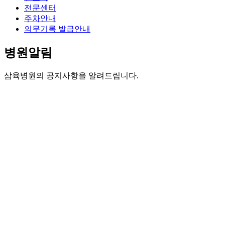
전문센터
주차안내
의무기록 발급안내
병원알림
삼육병원의 공지사항을 알려드립니다.