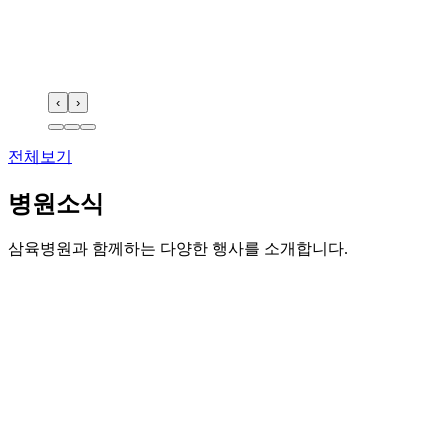
‹
›
전체보기
병원소식
삼육병원과 함께하는 다양한 행사를 소개합니다.