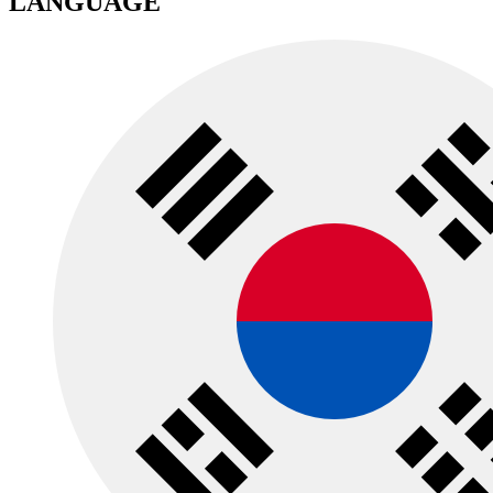
LANGUAGE