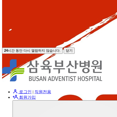
24
시간 동안 다시 열람하지 않습니다.
닫기
로그인
|
직원전용
회원가입