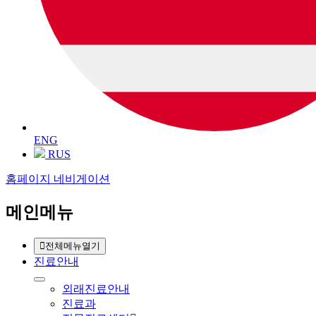
ENG
RUS
홈페이지 네비게이션
메인메뉴
전체메뉴열기
진료안내
외래진료안내
진료과