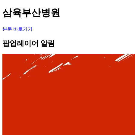
삼육부산병원
본문 바로가기
팝업레이어 알림