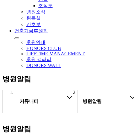
조직도
병원소식
원목실
간호부
건축기금후원회
후원안내
HONORS CLUB
LIFETIME MANAGEMENT
후원 갤러리
DONORS WALL
병원알림
커뮤니티
병원알림
병원알림