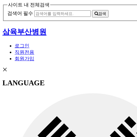
사이트 내 전체검색
검색어 필수
검색
삼육부산병원
로그인
직원전용
회원가입
LANGUAGE