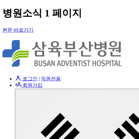
병원소식 1 페이지
본문 바로가기
로그인
|
직원전용
회원가입