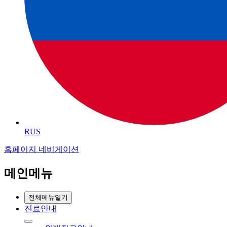
RUS
홈페이지 네비게이션
메인메뉴
전체메뉴열기
진료안내