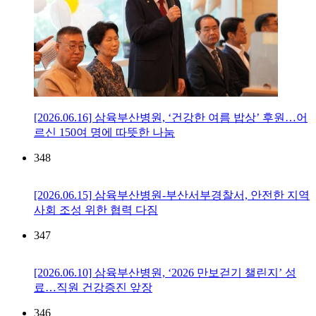
[2026.06.16] 삼육부산병원, ‘건강한 여름 밥상’ 후원…어
르신 150여 명에 따뜻한 나눔
348
[2026.06.15] 삼육부산병원-부산서부경찰서, 안전한 지역
사회 조성 위한 협력 다짐
347
[2026.06.10] 삼육부산병원, ‘2026 만보걷기 챌린지’ 성
료…직원 건강증진 앞장
346