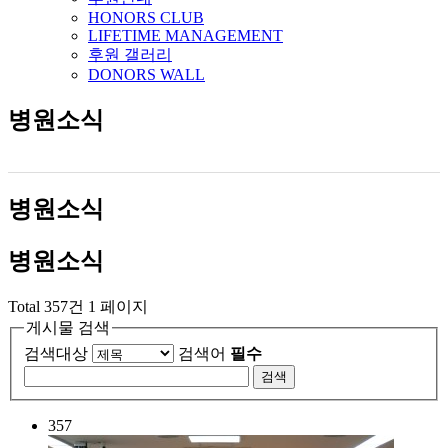
HONORS CLUB
LIFETIME MANAGEMENT
후원 갤러리
DONORS WALL
병원소식
병원소식
병원소식
Total 357건
1 페이지
게시물 검색
검색대상
검색어
필수
검색
357