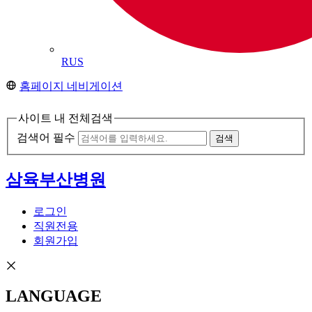
RUS
홈페이지 네비게이션
사이트 내 전체검색
검색어 필수
검색
삼육부산병원
로그인
직원전용
회원가입
LANGUAGE