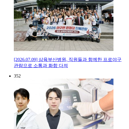
[2026.07.09] 삼육부산병원, 직원들과 함께한 프로야구
관람으로 소통과 화합 다져
352