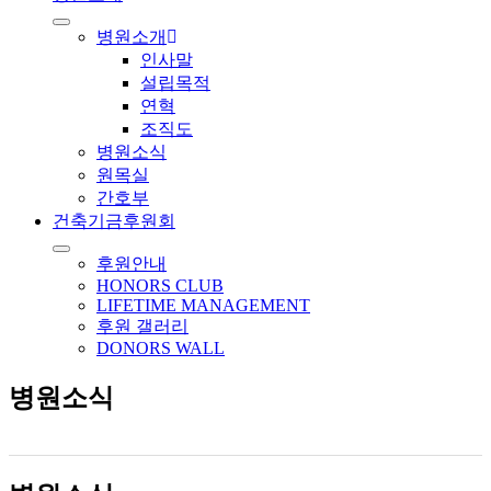
병원소개
인사말
설립목적
연혁
조직도
병원소식
원목실
간호부
건축기금후원회
후원안내
HONORS CLUB
LIFETIME MANAGEMENT
후원 갤러리
DONORS WALL
병원소식