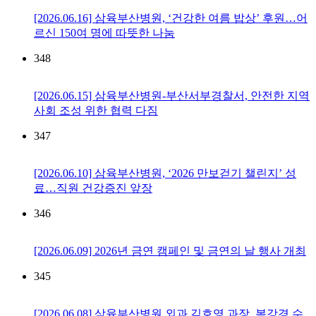
[2026.06.16] 삼육부산병원, ‘건강한 여름 밥상’ 후원…어
르신 150여 명에 따뜻한 나눔
348
[2026.06.15] 삼육부산병원-부산서부경찰서, 안전한 지역
사회 조성 위한 협력 다짐
347
[2026.06.10] 삼육부산병원, ‘2026 만보걷기 챌린지’ 성
료…직원 건강증진 앞장
346
[2026.06.09] 2026년 금연 캠페인 및 금연의 날 행사 개최
345
[2026.06.08] 삼육부산병원 외과 김호영 과장, 복강경 수