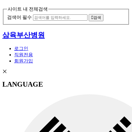
사이트 내 전체검색
검색어 필수
검색
삼육부산병원
로그인
직원전용
회원가입
LANGUAGE