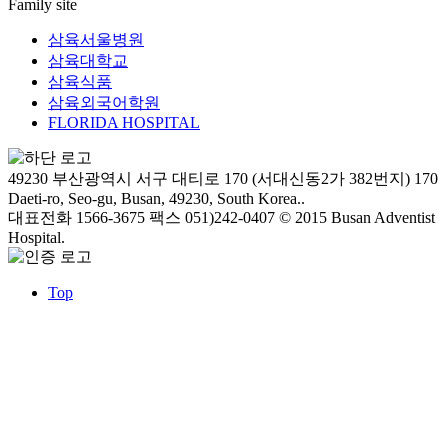
Family site
삼육서울병원
삼육대학교
삼육식품
삼육외국어학원
FLORIDA HOSPITAL
49230 부산광역시 서구 대티로 170 (서대신동2가 382번지)
170
Daeti-ro, Seo-gu, Busan, 49230, South Korea..
대표전화 1566-3675
팩스 051)242-0407
© 2015 Busan Adventist
Hospital.
Top