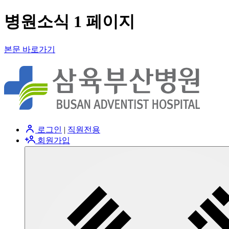
병원소식 1 페이지
본문 바로가기
로그인
|
직원전용
회원가입