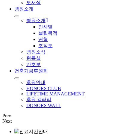
도서실
병원소개
병원소개
인사말
설립목적
연혁
조직도
병원소식
원목실
간호부
건축기금후원회
후원안내
HONORS CLUB
LIFETIME MANAGEMENT
후원 갤러리
DONORS WALL
Prev
Next