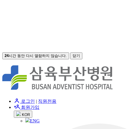
24
시간 동안 다시 열람하지 않습니다.
닫기
로그인
|
직원전용
회원가입
KOR
ENG