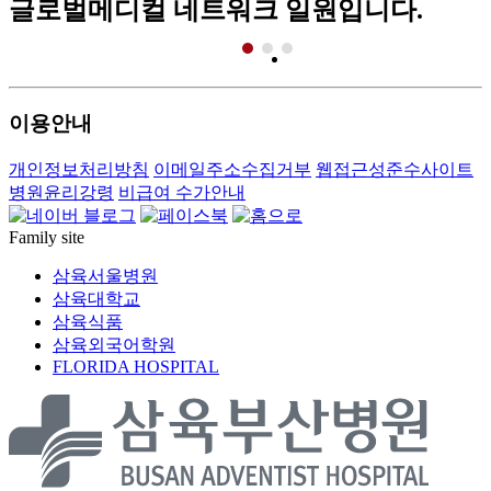
글로벌메디컬 네트워크 일원입니다.
이용안내
개인정보처리방침
이메일주소수집거부
웹접근성준수사이트
병원윤리강령
비급여 수가안내
Family site
삼육서울병원
삼육대학교
삼육식품
삼육외국어학원
FLORIDA HOSPITAL