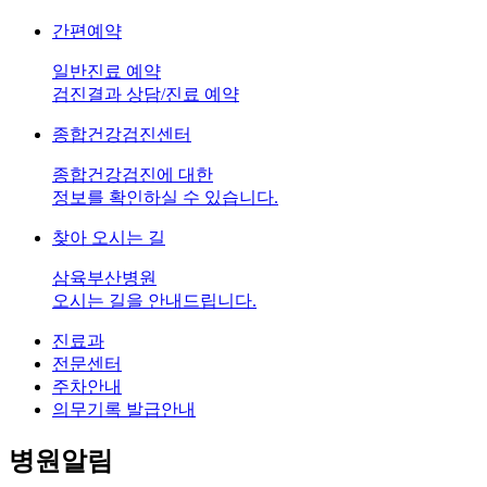
간편예약
일반진료 예약
검진결과 상담/진료 예약
종합건강검진센터
종합건강검진에 대한
정보를 확인하실 수 있습니다.
찾아 오시는 길
삼육부산병원
오시는 길을 안내드립니다.
진료과
전문센터
주차안내
의무기록 발급안내
병원알림