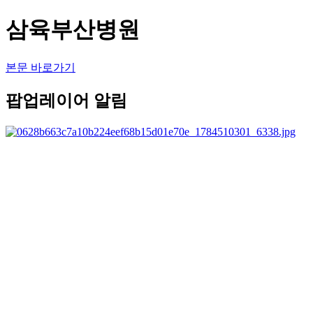
삼육부산병원
본문 바로가기
팝업레이어 알림