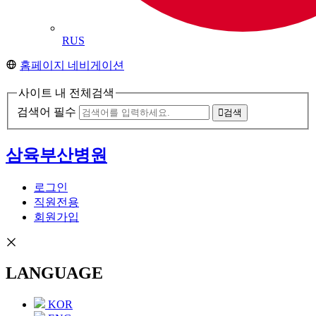
RUS
홈페이지 네비게이션
사이트 내 전체검색
검색어 필수
검색
삼육부산병원
로그인
직원전용
회원가입
LANGUAGE
KOR