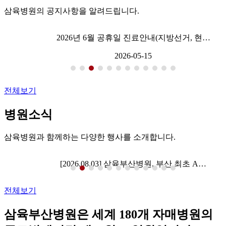
삼육병원의 공지사항을 알려드립니다.
2026년 6월 공휴일 진료안내(지방선거, 현…
2026-05-15
전체보기
병원소식
삼육병원과 함께하는 다양한 행사를 소개합니다.
[2026.08.03] 삼육부산병원, 부산 최초 A…
전체보기
삼육부산병원
은
세계 180개 자매병원
의